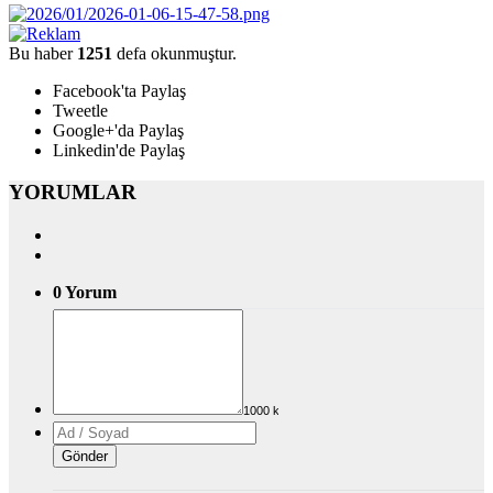
Bu haber
1251
defa okunmuştur.
Facebook'ta Paylaş
Tweetle
Google+'da Paylaş
Linkedin'de Paylaş
YORUMLAR
0 Yorum