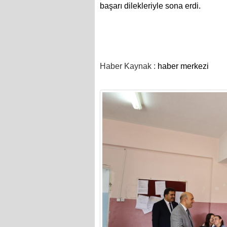
başarı dilekleriyle sona erdi.
Haber Kaynak :
haber merkezi