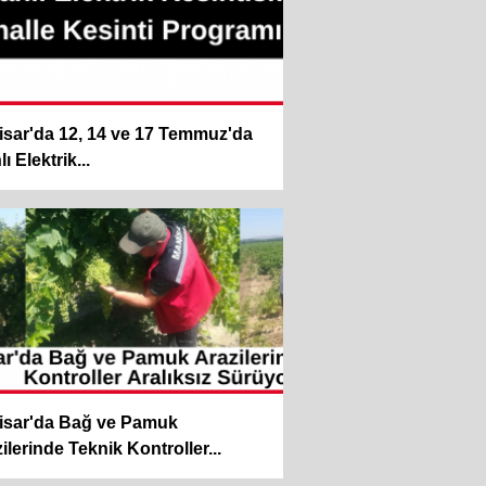
sar'da 12, 14 ve 17 Temmuz'da
ı Elektrik...
isar'da Bağ ve Pamuk
ilerinde Teknik Kontroller...