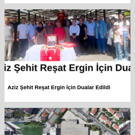
Aziz Şehit Reşat Ergin İçin Dualar Edildi