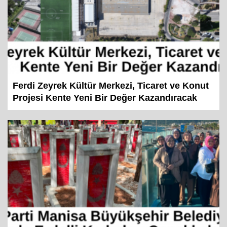
Ferdi Zeyrek Kültür Merkezi, Ticaret ve Konut
Projesi Kente Yeni Bir Değer Kazandıracak