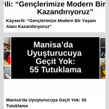
Kayserili: “Gençlerimize Modern Bir Yaşam
Alanı Kazandırıyoruz”
Manisa’da Uyuşturucuya Geçit Yok: 55
Tutuklama