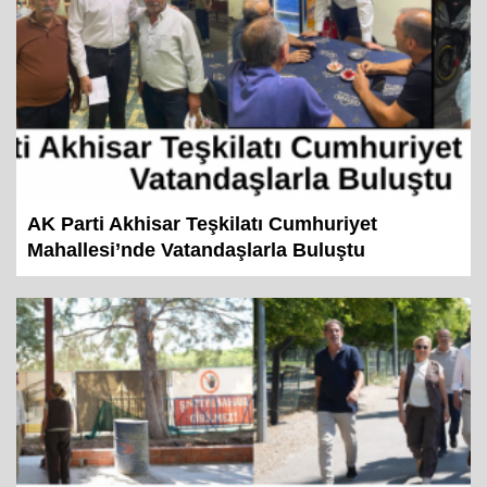
AK Parti Akhisar Teşkilatı Cumhuriyet
Mahallesi’nde Vatandaşlarla Buluştu