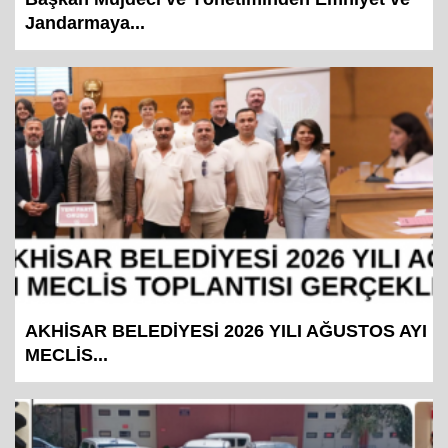
Jandarmaya...
AKHİSAR BELEDİYESİ 2026 YILI AĞUSTOS AYI
MECLİS...