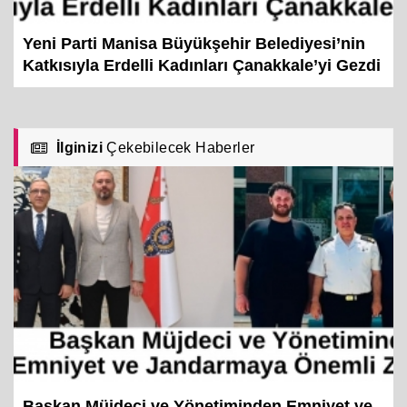
Yeni Parti Manisa Büyükşehir Belediyesi’nin
Katkısıyla Erdelli Kadınları Çanakkale’yi Gezdi
İlginizi
Çekebilecek Haberler
Başkan Müjdeci ve Yönetiminden Emniyet ve