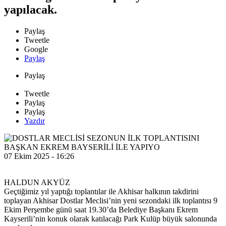
yapılacak.
Paylaş
Tweetle
Google
Paylaş
Paylaş
Tweetle
Paylaş
Paylaş
Yazdır
07 Ekim 2025 - 16:26
HALDUN AKYÜZ
Geçtiğimiz yıl yaptığı toplantılar ile Akhisar halkının takdirini
toplayan Akhisar Dostlar Meclisi’nin yeni sezondaki ilk toplantısı 9
Ekim Perşembe günü saat 19.30’da Belediye Başkanı Ekrem
Kayserili’nin konuk olarak katılacağı Park Kulüp büyük salonunda