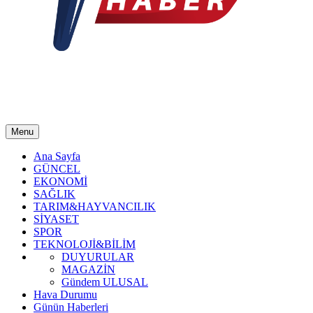
Menu
Ana Sayfa
GÜNCEL
EKONOMİ
SAĞLIK
TARIM&HAYVANCILIK
SİYASET
SPOR
TEKNOLOJİ&BİLİM
DUYURULAR
MAGAZİN
Gündem ULUSAL
Hava Durumu
Günün Haberleri