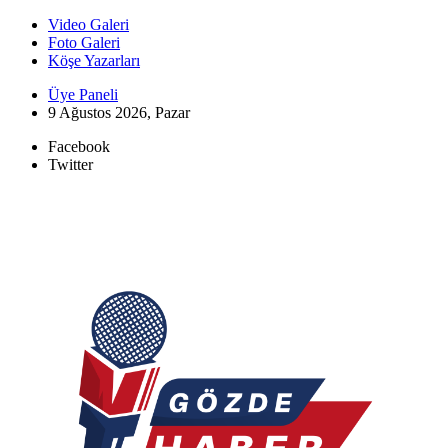
Video Galeri
Foto Galeri
Köşe Yazarları
Üye Paneli
9 Ağustos 2026, Pazar
Facebook
Twitter