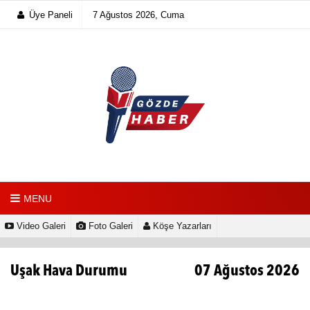
Üye Paneli
7 Ağustos 2026, Cuma
MENU
Video Galeri
Foto Galeri
Köşe Yazarları
Uşak Hava Durumu
07 Ağustos 2026