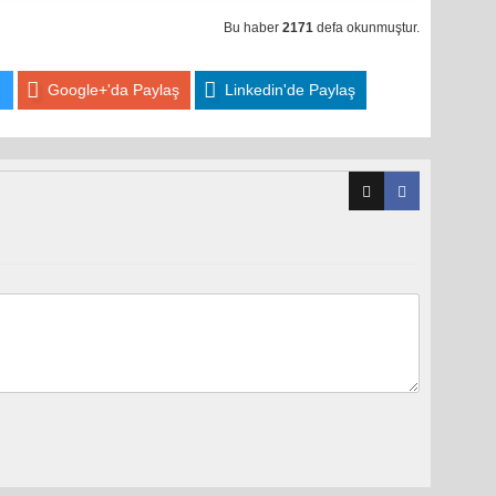
Bu haber
2171
defa okunmuştur.
Google+'da Paylaş
Linkedin'de Paylaş