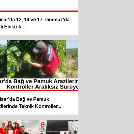
sar'da 12, 14 ve 17 Temmuz'da
ı Elektrik...
isar'da Bağ ve Pamuk
ilerinde Teknik Kontroller...