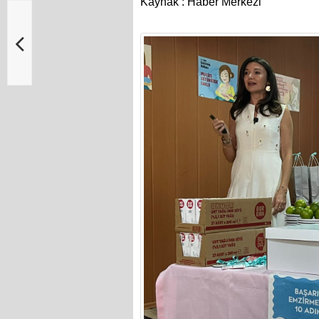
Kaynak : Haber Merkezi