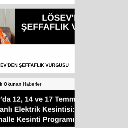
EV'DEN ŞEFFAFLIK VURGUSU
k Okunan
Haberler