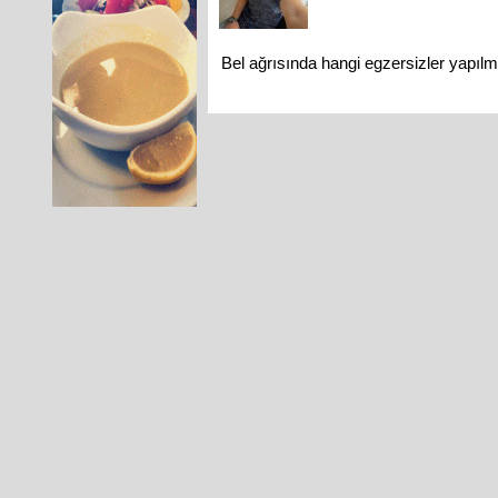
Bel ağrısında hangi egzersizler yapılm