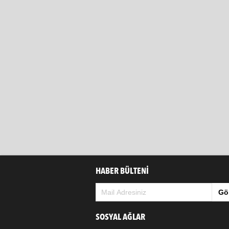
HABER BÜLTENİ
Gö
SOSYAL AĞLAR